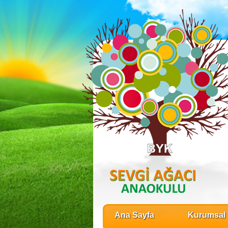
Ana Sayfa
Kurumsal